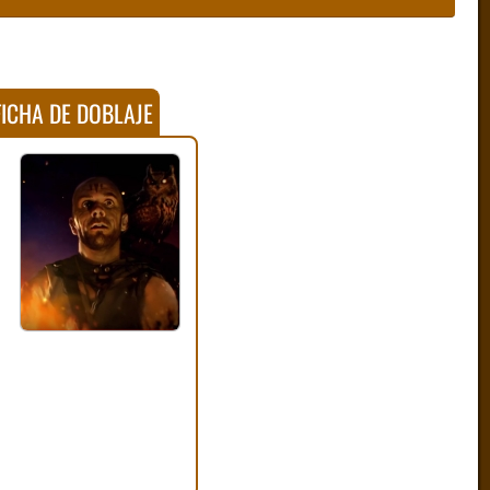
ICHA DE DOBLAJE