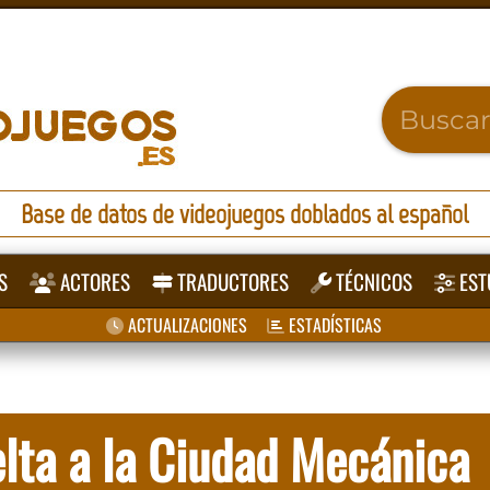
Base de datos de videojuegos doblados al español
S
ACTORES
TRADUCTORES
TÉCNICOS
EST
ACTUALIZACIONES
ESTADÍSTICAS
lta a la Ciudad Mecánica