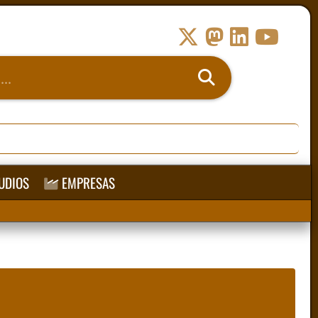
UDIOS
EMPRESAS