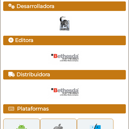
Desarrolladora
Editora
Distribuidora
Plataformas