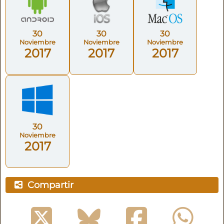
30
30
30
Noviembre
Noviembre
Noviembre
2017
2017
2017
30
Noviembre
2017
Compartir