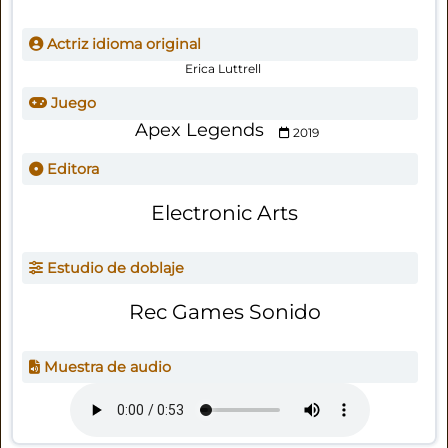
Actriz idioma original
Erica Luttrell
Juego
Apex Legends
2019
Editora
Electronic Arts
Estudio de doblaje
Rec Games Sonido
Muestra de audio