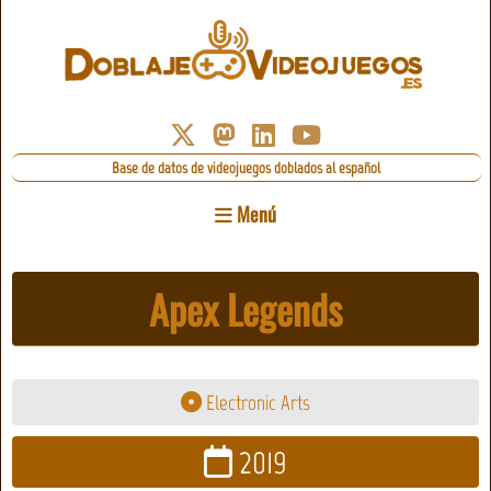
Base de datos de videojuegos doblados al español
Menú
Apex Legends
Electronic Arts
2019