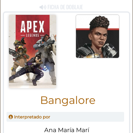
FICHA DE DOBLAJE
Bangalore
Interpretado por
Ana María Marí