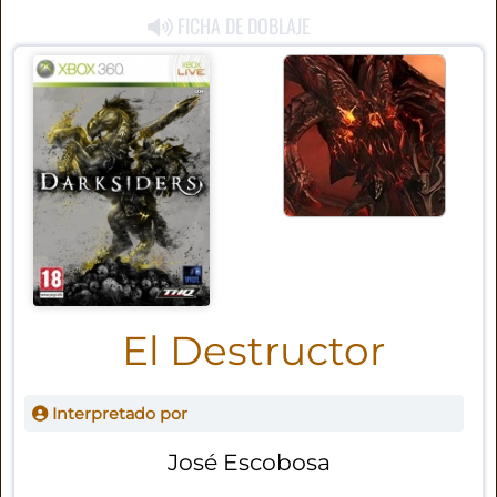
FICHA DE DOBLAJE
El Destructor
Interpretado por
José Escobosa