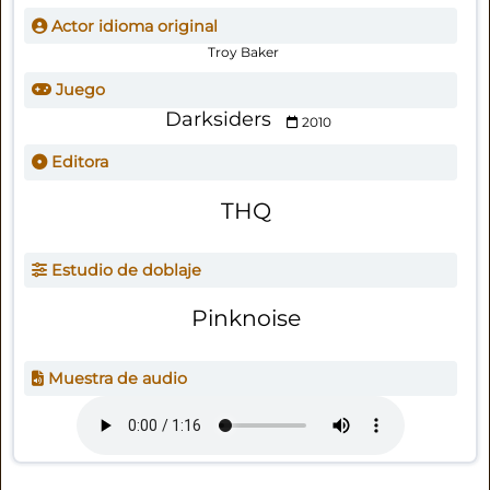
Actor idioma original
Troy Baker
Juego
Darksiders
2010
Editora
THQ
Estudio de doblaje
Pinknoise
Muestra de audio