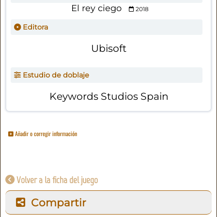
El rey ciego
2018
Editora
Ubisoft
Estudio de doblaje
Keywords Studios Spain
Añadir o corregir información
Volver a la ficha del juego
Compartir