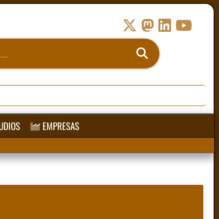
UDIOS
EMPRESAS