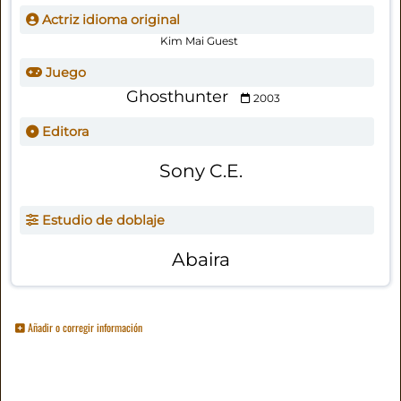
Actriz idioma original
Kim Mai Guest
Juego
Ghosthunter
2003
Editora
Sony C.E.
Estudio de doblaje
Abaira
Añadir o corregir información