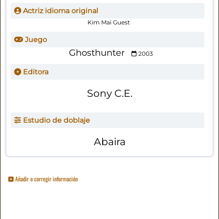
Actriz idioma original
Kim Mai Guest
Juego
Ghosthunter
2003
Editora
Sony C.E.
Estudio de doblaje
Abaira
Añadir o corregir información