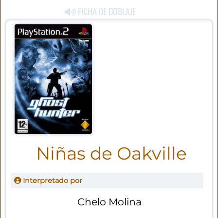
FICHA DE DOBLAJE
Niñas de Oakville
Interpretado por
Chelo Molina