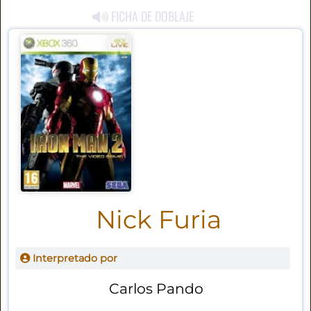
FICHA DE DOBLAJE
Nick Furia
Interpretado por
Carlos Pando