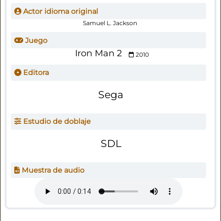
Actor idioma original
Samuel L. Jackson
Juego
Iron Man 2
2010
Editora
Sega
Estudio de doblaje
SDL
Muestra de audio