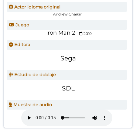
Actor idioma original
Andrew Chaikin
Juego
Iron Man 2
2010
Editora
Sega
Estudio de doblaje
SDL
Muestra de audio