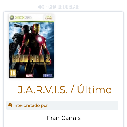
FICHA DE DOBLAJE
J.A.R.V.I.S. / Último
Interpretado por
Fran Canals