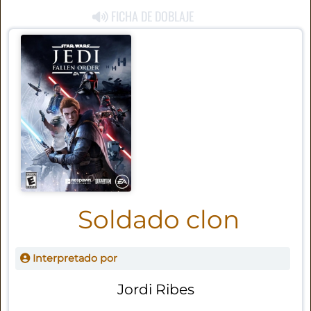
FICHA DE DOBLAJE
Soldado clon
Interpretado por
Jordi Ribes