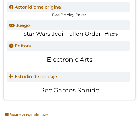
Actor idioma original
Dee Bradley Baker
Juego
Star Wars Jedi: Fallen Order
2019
Editora
Electronic Arts
Estudio de doblaje
Rec Games Sonido
Añadir o corregir información