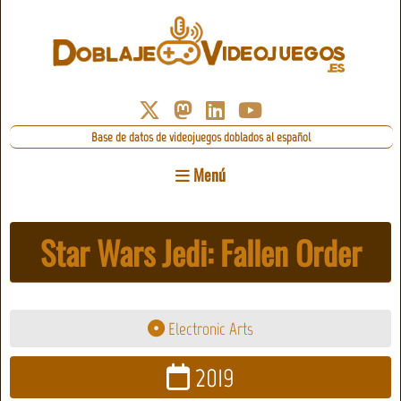
Base de datos de videojuegos doblados al español
Menú
Star Wars Jedi: Fallen Order
Electronic Arts
2019