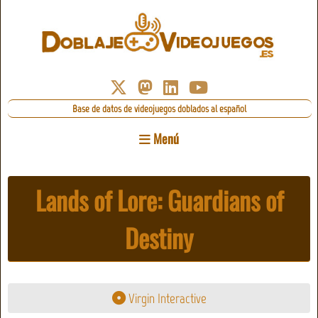
Base de datos de videojuegos doblados al español
Menú
Lands of Lore: Guardians of
Destiny
Virgin Interactive