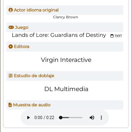
Actor idioma original
Clancy Brown
Juego
Lands of Lore: Guardians of Destiny
1997
Editora
Virgin Interactive
Estudio de doblaje
DL Multimedia
Muestra de audio