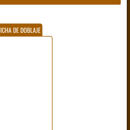
ICHA DE DOBLAJE