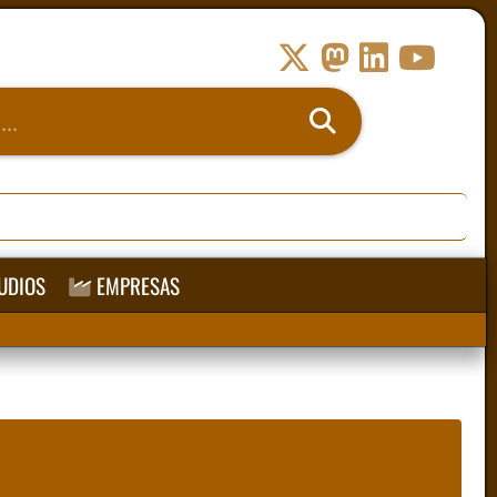
UDIOS
EMPRESAS