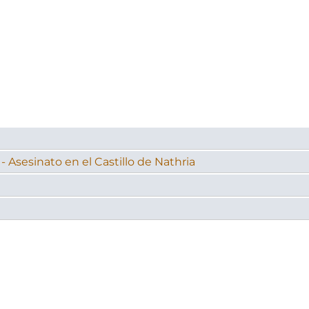
 Asesinato en el Castillo de Nathria