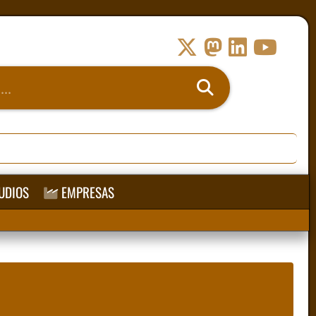
UDIOS
EMPRESAS