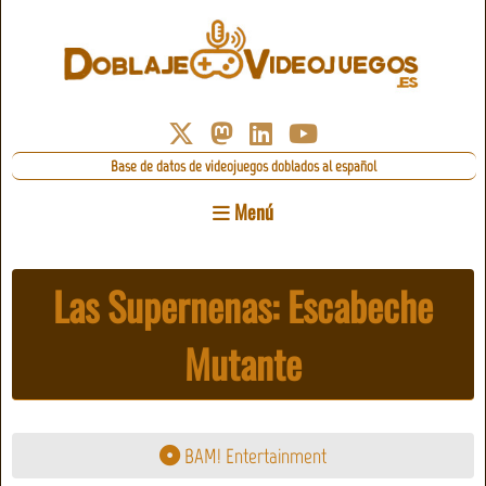
Base de datos de videojuegos doblados al español
Menú
Las Supernenas: Escabeche
Mutante
BAM! Entertainment