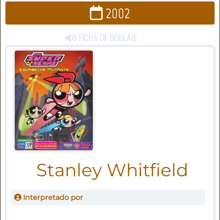
2002
FICHA DE DOBLAJE
Stanley Whitfield
Interpretado por