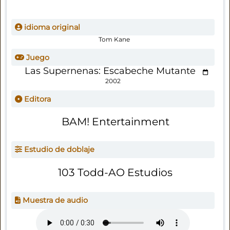
idioma original
Tom Kane
Juego
Las Supernenas: Escabeche Mutante
2002
Editora
BAM! Entertainment
Estudio de doblaje
103 Todd-AO Estudios
Muestra de audio