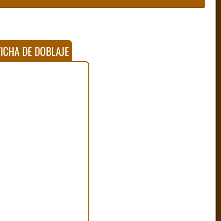
ICHA DE DOBLAJE