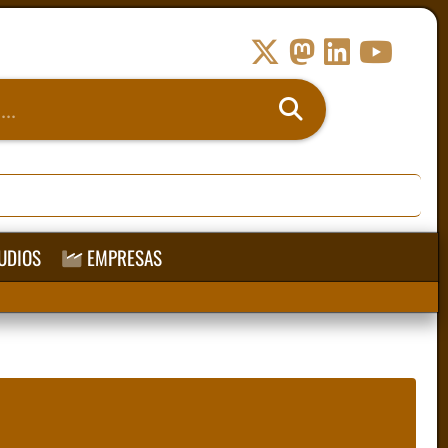
UDIOS
EMPRESAS