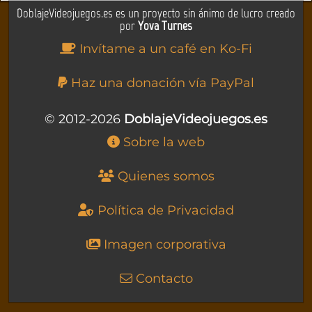
DoblajeVideojuegos.es es un proyecto sin ánimo de lucro creado
por
Yova Turnes
Invítame a un café en Ko-Fi
Haz una donación vía PayPal
© 2012-2026
DoblajeVideojuegos.es
Sobre la web
Quienes somos
Política de Privacidad
Imagen corporativa
Contacto