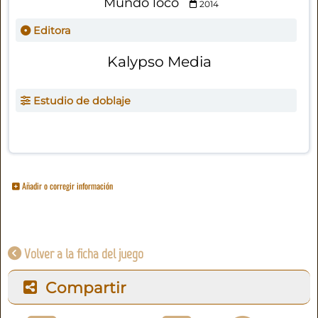
Mundo loco
2014
Editora
Kalypso Media
Estudio de doblaje
Añadir o corregir información
Volver a la ficha del juego
Compartir