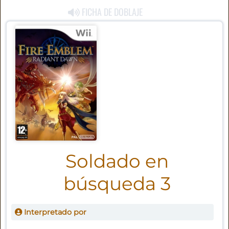
FICHA DE DOBLAJE
Soldado en
búsqueda 3
Interpretado por