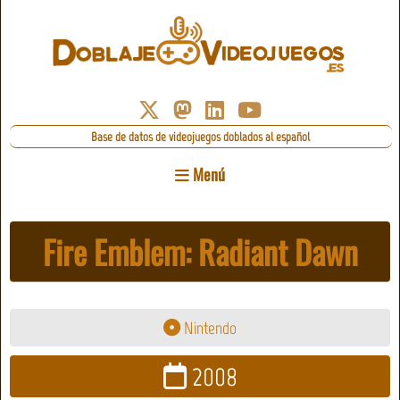
Base de datos de videojuegos doblados al español
Menú
Fire Emblem: Radiant Dawn
Nintendo
2008