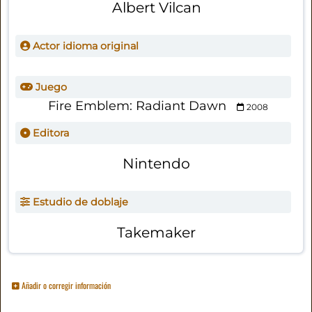
Albert Vilcan
Actor idioma original
Juego
Fire Emblem: Radiant Dawn
2008
Editora
Nintendo
Estudio de doblaje
Takemaker
Añadir o corregir información