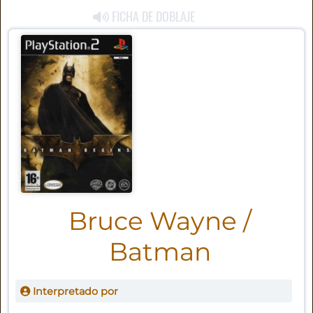
FICHA DE DOBLAJE
Bruce Wayne /
Batman
Interpretado por