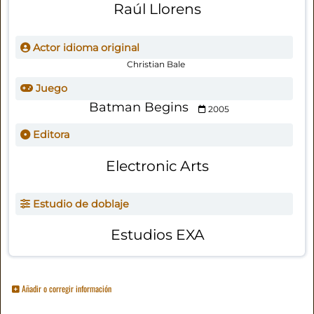
Raúl Llorens
Actor idioma original
Christian Bale
Juego
Batman Begins
2005
Editora
Electronic Arts
Estudio de doblaje
Estudios EXA
Añadir o corregir información