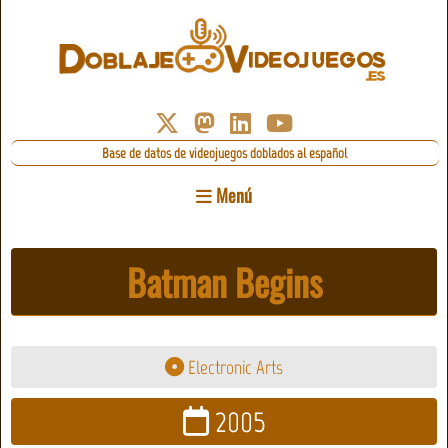
Base de datos de videojuegos doblados al español
Menú
Batman Begins
Electronic Arts
2005