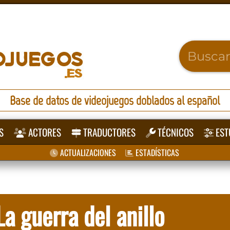
Base de datos de videojuegos doblados al español
S
ACTORES
TRADUCTORES
TÉCNICOS
EST
ACTUALIZACIONES
ESTADÍSTICAS
La guerra del anillo