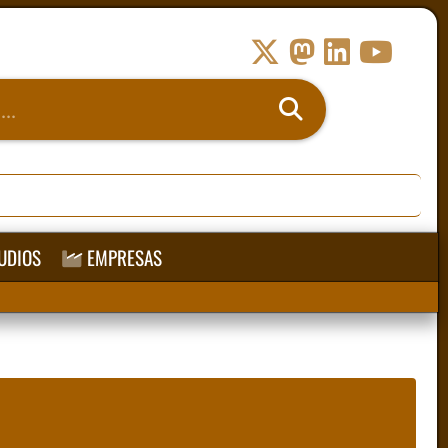
UDIOS
EMPRESAS