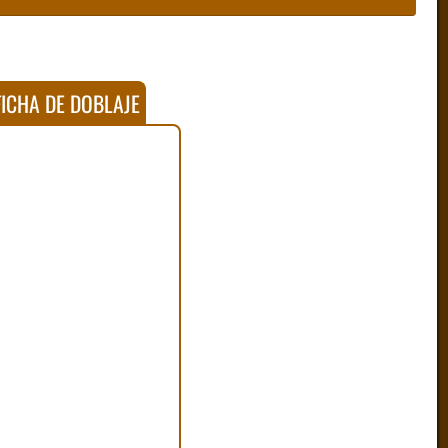
ICHA DE DOBLAJE