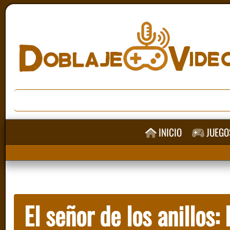
INICIO
JUEGO
El señor de los anillos: 