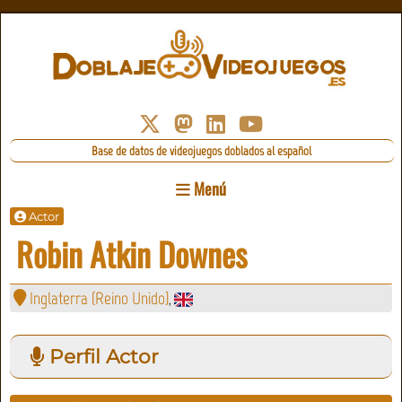
Base de datos de videojuegos doblados al español
Menú
Actor
Robin Atkin Downes
Inglaterra (Reino Unido)
,
Perfil Actor