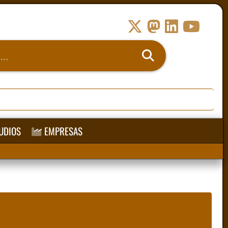
UDIOS
EMPRESAS