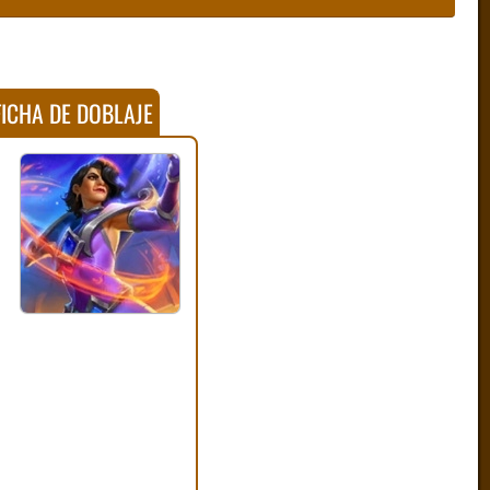
ICHA DE DOBLAJE