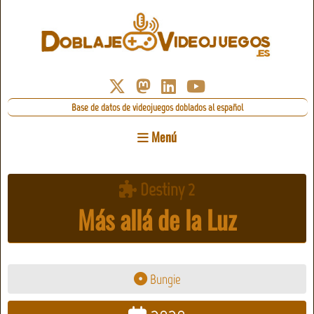
Base de datos de videojuegos doblados al español
Menú
Destiny 2
Más allá de la Luz
Bungie