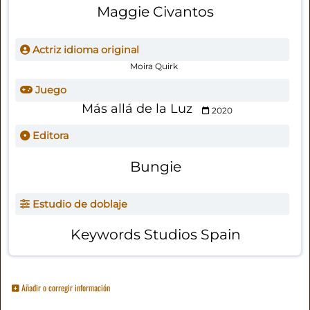
Maggie Civantos
Actriz idioma original
Moira Quirk
Juego
Más allá de la Luz
2020
Editora
Bungie
Estudio de doblaje
Keywords Studios Spain
Añadir o corregir información