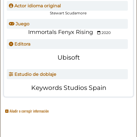
Actor idioma original
Stewart Scudamore
Juego
Immortals Fenyx Rising
2020
Editora
Ubisoft
Estudio de doblaje
Keywords Studios Spain
Añadir o corregir información