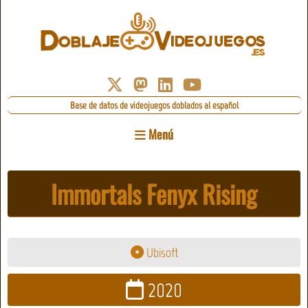
Base de datos de videojuegos doblados al español
Menú
Immortals Fenyx Rising
Ubisoft
2020