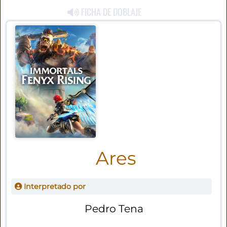
FICHA DE DOBLAJE
Ares
Interpretado por
Pedro Tena