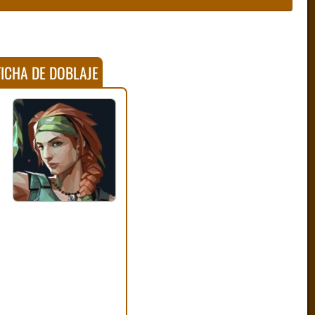
ICHA DE DOBLAJE