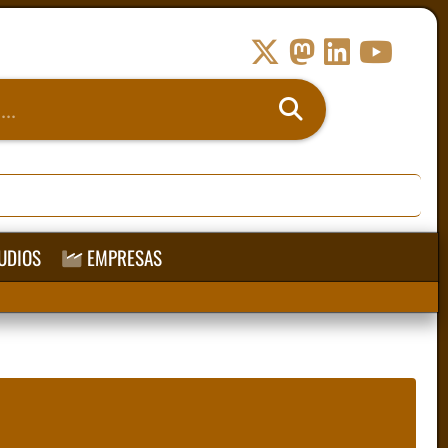
UDIOS
EMPRESAS