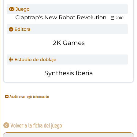
Juego
Claptrap's New Robot Revolution
2010
Editora
2K Games
Estudio de doblaje
Synthesis Iberia
Añadir o corregir información
Volver a la ficha del juego