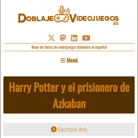
Base de datos de videojuegos doblados al español
Menú
Harry Potter y el prisionero de
Azkaban
Electronic Arts