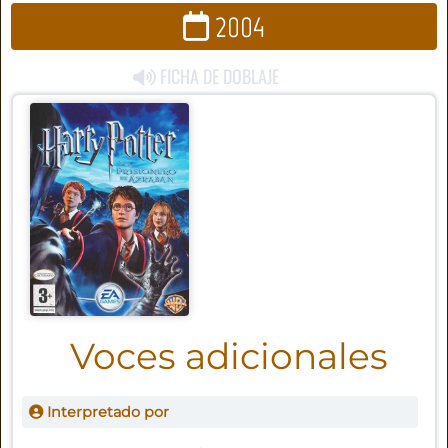
2004
FICHA DE DOBLAJE
Voces adicionales
Interpretado por