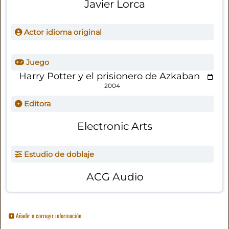
Javier Lorca
Actor idioma original
Juego
Harry Potter y el prisionero de Azkaban
2004
Editora
Electronic Arts
Estudio de doblaje
ACG Audio
Añadir o corregir información