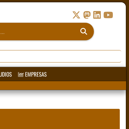
UDIOS
EMPRESAS