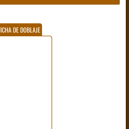
ICHA DE DOBLAJE