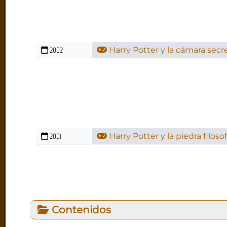
2002
Harry Potter y la cámara secr
2001
Harry Potter y la piedra filosof
Contenidos