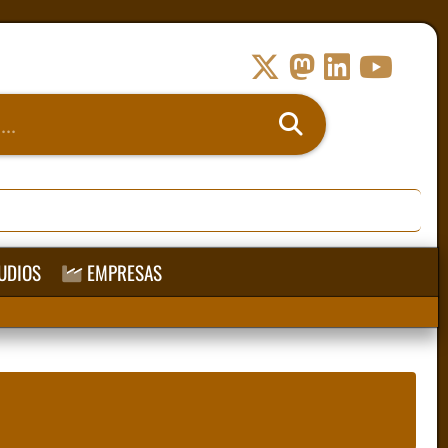
UDIOS
EMPRESAS