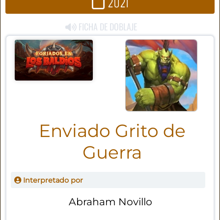
2021
FICHA DE DOBLAJE
Enviado Grito de
Guerra
Interpretado por
Abraham Novillo