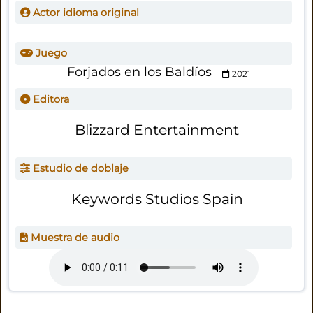
Actor idioma original
Juego
Forjados en los Baldíos
2021
Editora
Blizzard Entertainment
Estudio de doblaje
Keywords Studios Spain
Muestra de audio