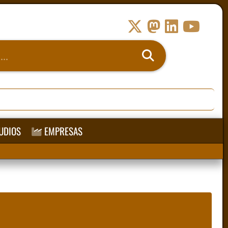
UDIOS
EMPRESAS