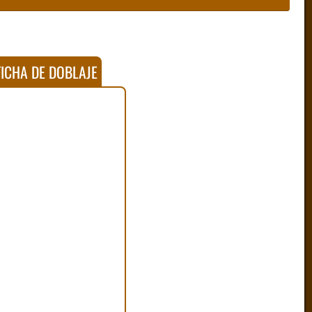
ICHA DE DOBLAJE