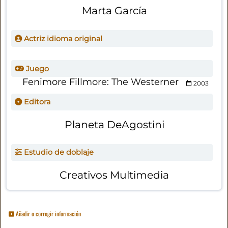
Marta García
Actriz idioma original
Juego
Fenimore Fillmore: The Westerner
2003
Editora
Planeta DeAgostini
Estudio de doblaje
Creativos Multimedia
Añadir o corregir información