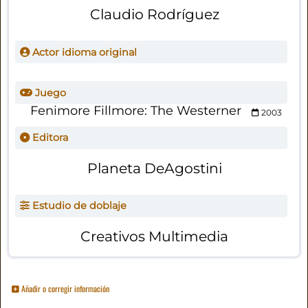
Claudio Rodríguez
Actor idioma original
Juego
Fenimore Fillmore: The Westerner
2003
Editora
Planeta DeAgostini
Estudio de doblaje
Creativos Multimedia
Añadir o corregir información