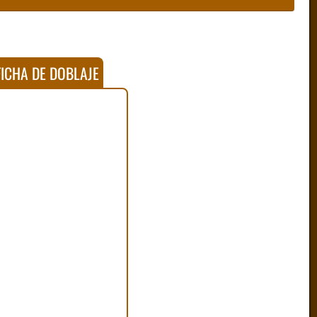
ICHA DE DOBLAJE