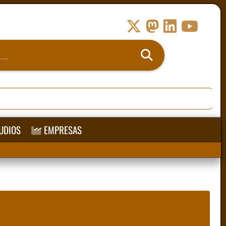
UDIOS
EMPRESAS