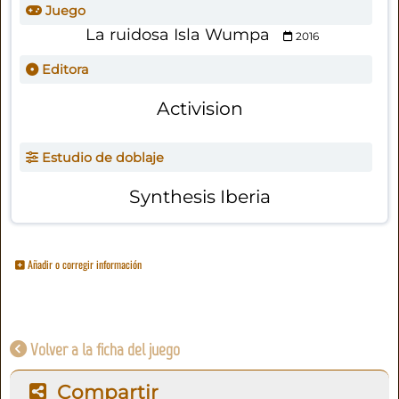
Juego
La ruidosa Isla Wumpa
2016
Editora
Activision
Estudio de doblaje
Synthesis Iberia
Añadir o corregir información
Volver a la ficha del juego
Compartir