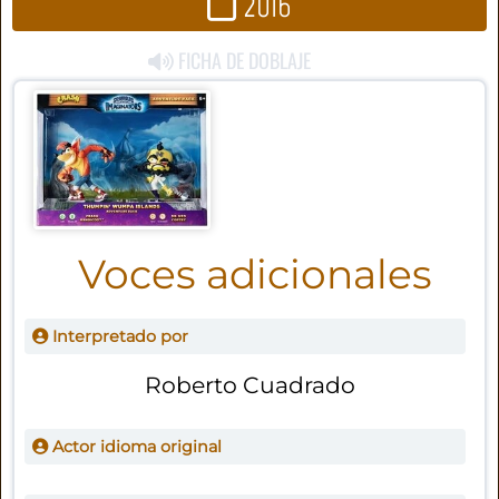
2016
FICHA DE DOBLAJE
Voces adicionales
Interpretado por
Roberto Cuadrado
Actor idioma original