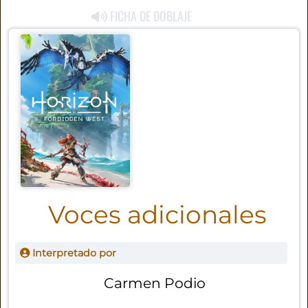
FICHA DE DOBLAJE
Voces adicionales
Interpretado por
Carmen Podio