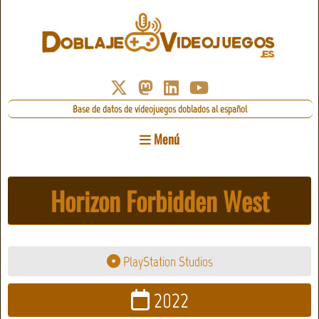
Base de datos de videojuegos doblados al español
Menú
Horizon Forbidden West
PlayStation Studios
2022