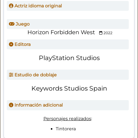
Actriz idioma original
Juego
Horizon Forbidden West
2022
Editora
PlayStation Studios
Estudio de doblaje
Keywords Studios Spain
Información adicional
Personajes realizados
:
Tintorera