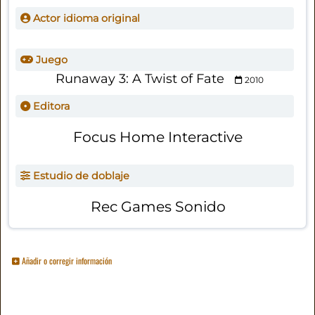
Actor idioma original
Juego
Runaway 3: A Twist of Fate
2010
Editora
Focus Home Interactive
Estudio de doblaje
Rec Games Sonido
Añadir o corregir información