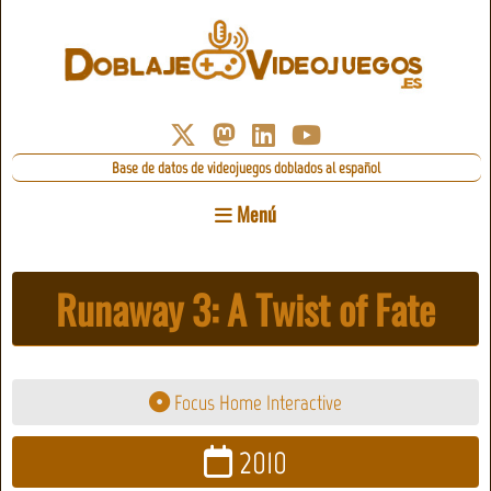
Base de datos de videojuegos doblados al español
Menú
Runaway 3: A Twist of Fate
Focus Home Interactive
2010