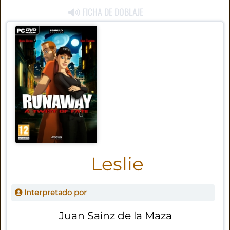
FICHA DE DOBLAJE
Leslie
Interpretado por
Juan Sainz de la Maza