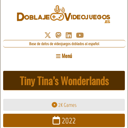
Base de datos de videojuegos doblados al español
Menú
Tiny Tina’s Wonderlands
2K Games
2022