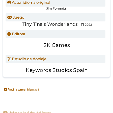
Actor idioma original
Jim Foronda
Juego
Tiny Tina’s Wonderlands
2022
Editora
2K Games
Estudio de doblaje
Keywords Studios Spain
Añadir o corregir información