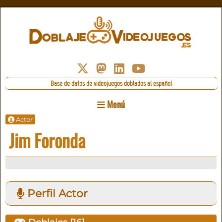
Base de datos de videojuegos doblados al español
Menú
Actor
Jim Foronda
Perfil Actor