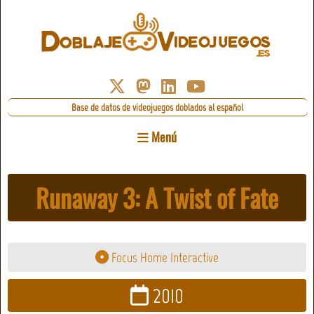
Base de datos de videojuegos doblados al español
Menú
Runaway 3: A Twist of Fate
Focus Home Interactive
2010