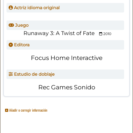
Actriz idioma original
Juego
Runaway 3: A Twist of Fate
2010
Editora
Focus Home Interactive
Estudio de doblaje
Rec Games Sonido
Añadir o corregir información