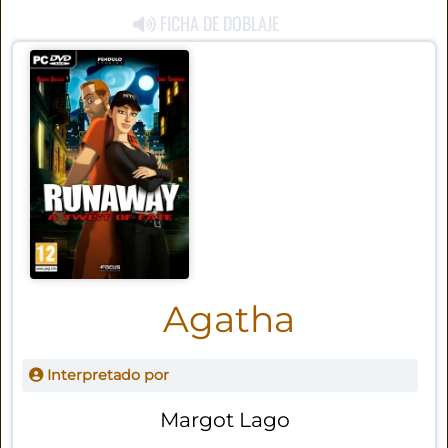
FICHA DE DOBLAJE
Agatha
Interpretado por
Margot Lago