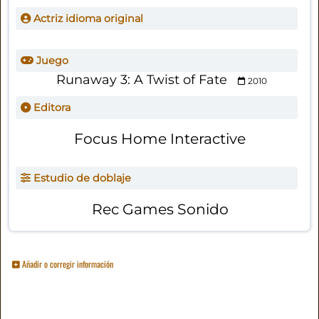
Actriz idioma original
Juego
Runaway 3: A Twist of Fate
2010
Editora
Focus Home Interactive
Estudio de doblaje
Rec Games Sonido
Añadir o corregir información