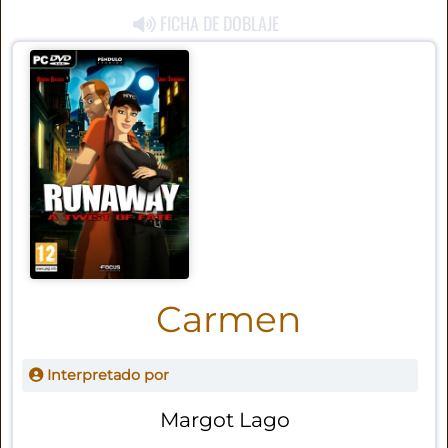
FICHA DE DOBLAJE
Carmen
Interpretado por
Margot Lago