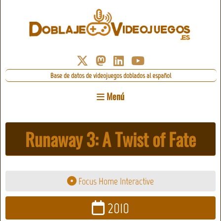
Base de datos de videojuegos doblados al español
Menú
Runaway 3: A Twist of Fate
Focus Home Interactive
2010