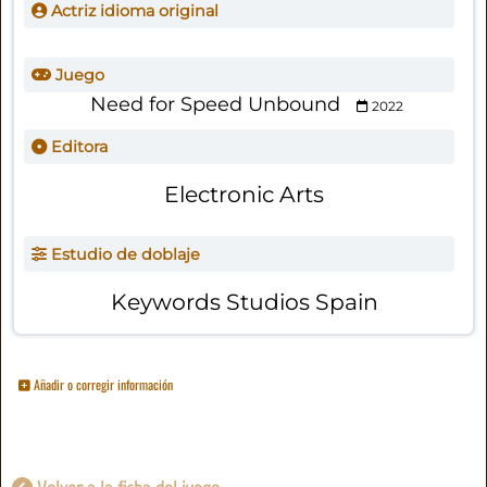
Actriz idioma original
Juego
Need for Speed Unbound
2022
Editora
Electronic Arts
Estudio de doblaje
Keywords Studios Spain
Añadir o corregir información