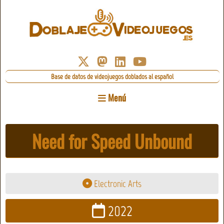
Base de datos de videojuegos doblados al español
Menú
Need for Speed Unbound
Electronic Arts
2022