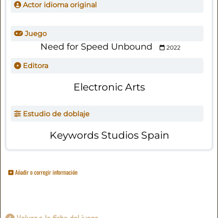
Actor idioma original
Juego
Need for Speed Unbound
2022
Editora
Electronic Arts
Estudio de doblaje
Keywords Studios Spain
Añadir o corregir información