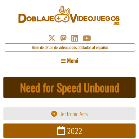
Base de datos de videojuegos doblados al español
Menú
Need for Speed Unbound
Electronic Arts
2022