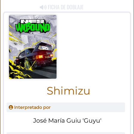
FICHA DE DOBLAJE
Shimizu
Interpretado por
José María Guiu 'Guyu'