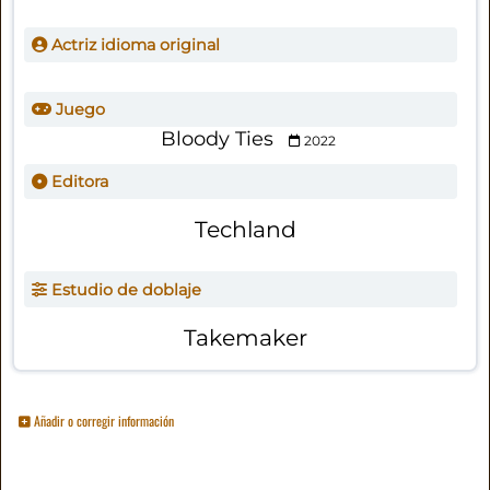
Actriz idioma original
Juego
Bloody Ties
2022
Editora
Techland
Estudio de doblaje
Takemaker
Añadir o corregir información