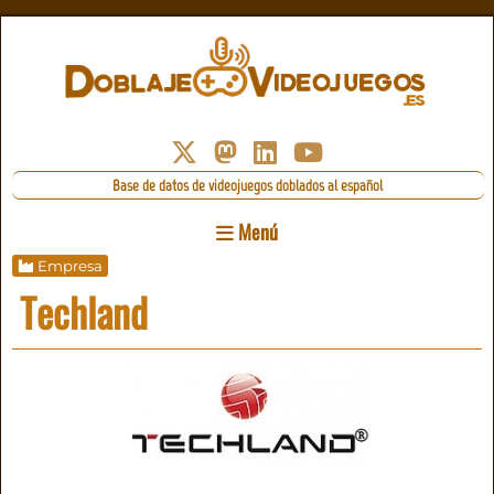
Base de datos de videojuegos doblados al español
Menú
Empresa
Techland