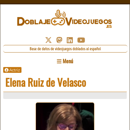
Base de datos de videojuegos doblados al español
Menú
Actriz
Elena Ruiz de Velasco