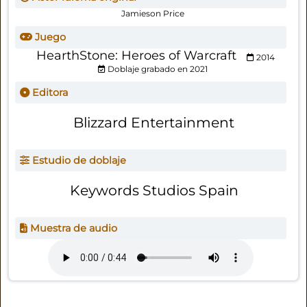
Jamieson Price
Juego
HearthStone: Heroes of Warcraft
2014
Doblaje grabado en 2021
Editora
Blizzard Entertainment
Estudio de doblaje
Keywords Studios Spain
Muestra de audio