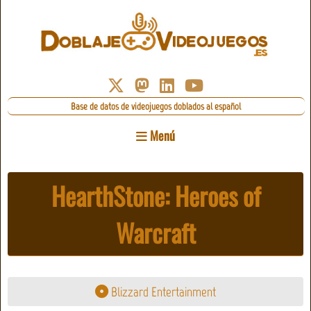
Base de datos de videojuegos doblados al español
Menú
HearthStone: Heroes of
Warcraft
Blizzard Entertainment