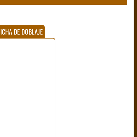
ICHA DE DOBLAJE