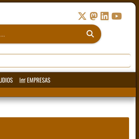
UDIOS
EMPRESAS