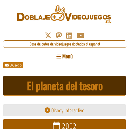
Base de datos de videojuegos doblados al español
Menú
Juego
El planeta del tesoro
Disney Interactive
2002