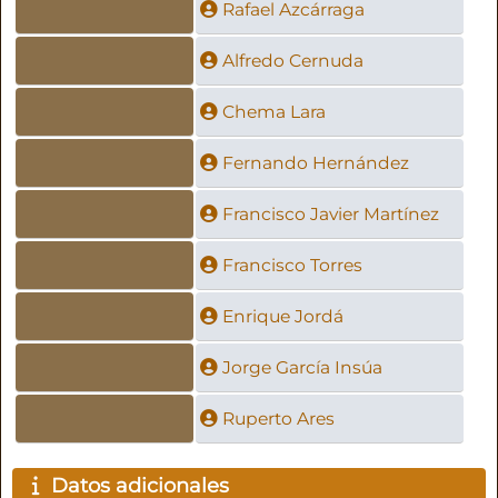
Rafael Azcárraga
Alfredo Cernuda
Chema Lara
Fernando Hernández
Francisco Javier Martínez
Francisco Torres
Enrique Jordá
Jorge García Insúa
Ruperto Ares
Datos adicionales